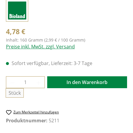
4,78 €
Inhalt:
160 Gramm
(2,99 € / 100 Gramm)
Preise inkl. MwSt. zzgl. Versand
Sofort verfügbar, Lieferzeit: 3-7 Tage
Produkt Anzahl: Gib den gewünschten Wer
In den Warenkorb
Stück
Zum Merkzettel hinzufügen
Produktnummer:
5211