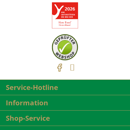
Service-Hotline
Information
Shop-Service