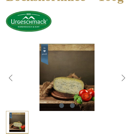
Bildergalerie überspringen