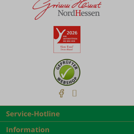
Service-Hotline
Information