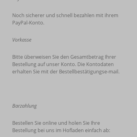
Noch sicherer und schnell bezahlen mit ihrem
PayPal-Konto.
Vorkasse
Bitte überweisen Sie den Gesamtbetrag Ihrer
Bestellung auf unser Konto. Die Kontodaten
erhalten Sie mit der Bestellbestätigungse-mail.
Barzahlung
Bestellen Sie online und holen Sie Ihre
Bestellung bei uns im Hofladen einfach ab: