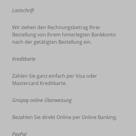
Lastschrift
Wir ziehen den Rechnungsbetrag Ihrer
Bestellung von Ihrem hinterlegten Bankkonto
nach der getätigten Bestellung ein.
Kreditkarte
Zahlen Sie ganz einfach per Visa oder
Mastercard Kreditkarte.
Griopay online Überweisung
Bezahlen Sie direkt Online per Online Banking.
PayPal