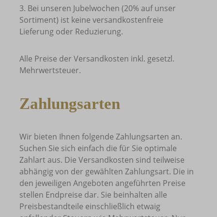
3. Bei unseren Jubelwochen (20% auf unser
Sortiment) ist keine versandkostenfreie
Lieferung oder Reduzierung.
Alle Preise der Versandkosten inkl. gesetzl.
Mehrwertsteuer.
Zahlungsarten
Wir bieten Ihnen folgende Zahlungsarten an.
Suchen Sie sich einfach die für Sie optimale
Zahlart aus. Die Versandkosten sind teilweise
abhängig von der gewählten Zahlungsart. Die in
den jeweiligen Angeboten angeführten Preise
stellen Endpreise dar. Sie beinhalten alle
Preisbestandteile einschließlich etwaig