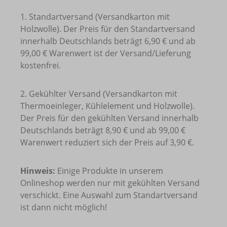
1. Standartversand (Versandkarton mit
Holzwolle). Der Preis für den Standartversand
innerhalb Deutschlands beträgt 6,90 € und ab
99,00 € Warenwert ist der Versand/Lieferung
kostenfrei.
2. Gekühlter Versand (Versandkarton mit
Thermoeinleger, Kühlelement und Holzwolle).
Der Preis für den gekühlten Versand innerhalb
Deutschlands beträgt 8,90 € und ab 99,00 €
Warenwert reduziert sich der Preis auf 3,90 €.
Hinweis:
Einige Produkte in unserem
Onlineshop werden nur mit gekühlten Versand
verschickt. Eine Auswahl zum Standartversand
ist dann nicht möglich!