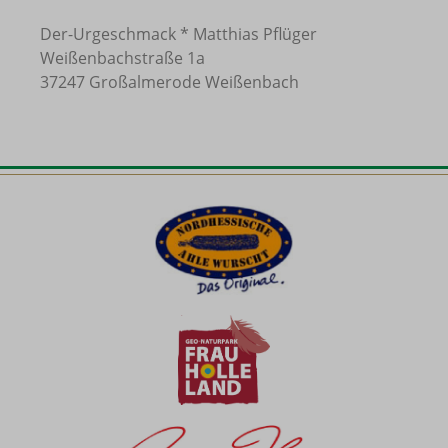
Der-Urgeschmack * Matthias Pflüger
Weißenbachstraße 1a
37247 Großalmerode Weißenbach