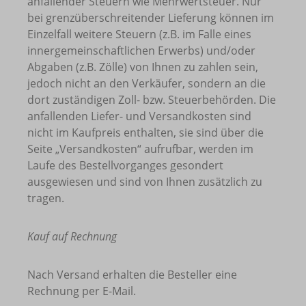
anfallender Steuern wie Mehrwertsteuer. Nur
bei grenzüberschreitender Lieferung können im
Einzelfall weitere Steuern (z.B. im Falle eines
innergemeinschaftlichen Erwerbs) und/oder
Abgaben (z.B. Zölle) von Ihnen zu zahlen sein,
jedoch nicht an den Verkäufer, sondern an die
dort zuständigen Zoll- bzw. Steuerbehörden. Die
anfallenden Liefer- und Versandkosten sind
nicht im Kaufpreis enthalten, sie sind über die
Seite „Versandkosten“ aufrufbar, werden im
Laufe des Bestellvorganges gesondert
ausgewiesen und sind von Ihnen zusätzlich zu
tragen.
Kauf auf Rechnung
Nach Versand erhalten die Besteller eine
Rechnung per E-Mail.