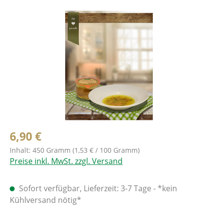
Bildergalerie überspringen
6,90 €
Inhalt:
450 Gramm
(1,53 € / 100 Gramm)
Preise inkl. MwSt. zzgl. Versand
Sofort verfügbar, Lieferzeit: 3-7 Tage - *kein
Kühlversand nötig*