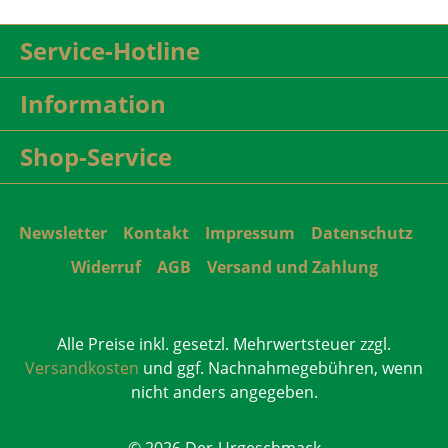
Service-Hotline
Information
Shop-Service
Newsletter
Kontakt
Impressum
Datenschutz
Widerruf
AGB
Versand und Zahlung
Alle Preise inkl. gesetzl. Mehrwertsteuer zzgl.
Versandkosten
und ggf. Nachnahmegebühren, wenn
nicht anders angegeben.