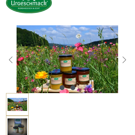
Bildergalerie überspringen