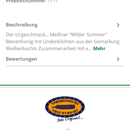
Produktnummer:
7711
Beschreibung
Der-Urgeschmack... Meißner "Wilder Sommer"
Bienenhonig mit Lindenblühten aus der Gemarkung
WeißenbachIn Zusammenarbeit mit e…
Mehr
Bewertungen