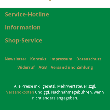
Service-Hotline
Information
Shop-Service
Newsletter
Kontakt
Impressum
Datenschutz
Widerruf
AGB
Versand und Zahlung
Alle Preise inkl. gesetzl. Mehrwertsteuer zzgl.
Versandkosten
und ggf. Nachnahmegebühren, wenn
nicht anders angegeben.