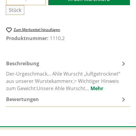
Stück
Zum Merkzettel hinzufügen
Produktnummer:
1110.2
Beschreibung
Der-Urgeschmack... Ahle Wurscht „luftgetrocknet“
aus unserer Wurstekammer👉 Wichtiger Hinweis
zum Gewicht:Unsere Ahle Wurscht…
Mehr
Bewertungen