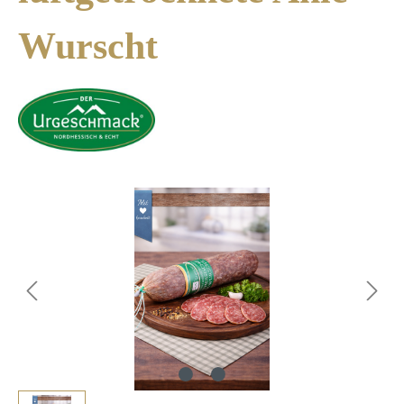
Wurscht
Bildergalerie überspringen